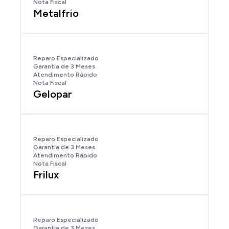
Nota Fiscal
Metalfrio
Reparo Especializado
Garantia de 3 Meses
Atendimento Rápido
Nota Fiscal
Gelopar
Reparo Especializado
Garantia de 3 Meses
Atendimento Rápido
Nota Fiscal
Frilux
Reparo Especializado
Garantia de 3 Meses