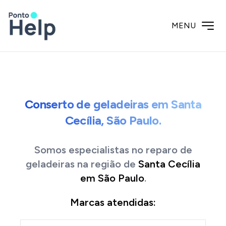
MENU
Conserto de geladeiras em Santa
Cecília, São Paulo.
Somos especialistas no reparo de
geladeiras
na região de
Santa Cecília
em
São Paulo
.
Marcas atendidas: