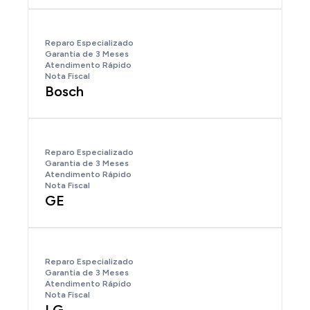
Reparo Especializado
Garantia de 3 Meses
Atendimento Rápido
Nota Fiscal
Bosch
Reparo Especializado
Garantia de 3 Meses
Atendimento Rápido
Nota Fiscal
GE
Reparo Especializado
Garantia de 3 Meses
Atendimento Rápido
Nota Fiscal