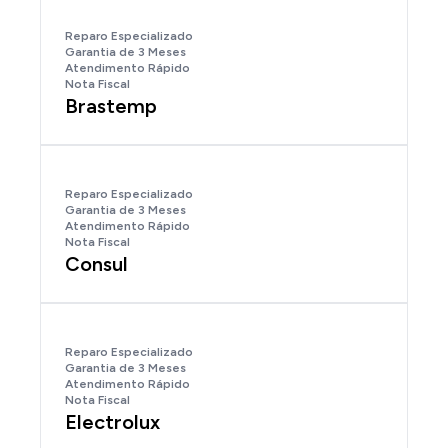
Reparo Especializado
Garantia de 3 Meses
Atendimento Rápido
Nota Fiscal
Brastemp
Reparo Especializado
Garantia de 3 Meses
Atendimento Rápido
Nota Fiscal
Consul
Reparo Especializado
Garantia de 3 Meses
Atendimento Rápido
Nota Fiscal
Electrolux