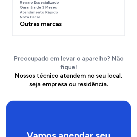
Reparo Especializado
Garantia de 3 Meses
Atendimento Rápido
Nota Fiscal
Outras marcas
Preocupado em levar o aparelho? Não
fique!
Nossos técnico atendem no seu local,
seja empresa ou residência.
Vamos agendar seu