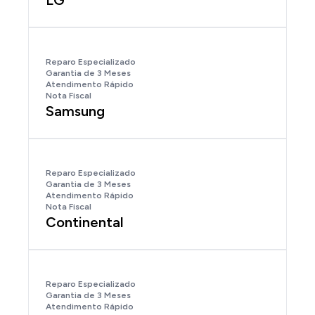
LG
Reparo Especializado
Garantia de 3 Meses
Atendimento Rápido
Nota Fiscal
Samsung
Reparo Especializado
Garantia de 3 Meses
Atendimento Rápido
Nota Fiscal
Continental
Reparo Especializado
Garantia de 3 Meses
Atendimento Rápido