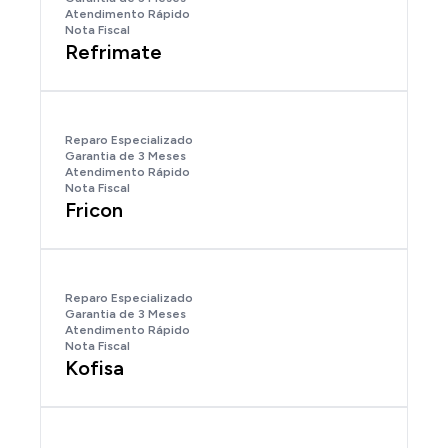
Atendimento Rápido
Nota Fiscal
Refrimate
Reparo Especializado
Garantia de 3 Meses
Atendimento Rápido
Nota Fiscal
Fricon
Reparo Especializado
Garantia de 3 Meses
Atendimento Rápido
Nota Fiscal
Kofisa