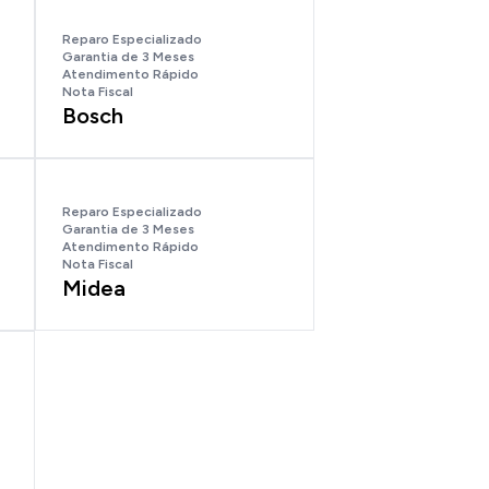
Reparo Especializado
Garantia de 3 Meses
Atendimento Rápido
Nota Fiscal
Bosch
Reparo Especializado
Garantia de 3 Meses
Atendimento Rápido
Nota Fiscal
Midea