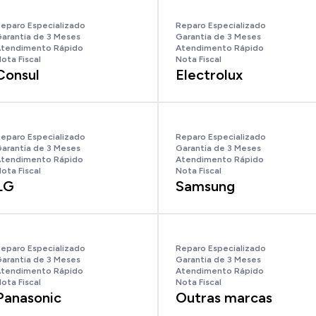
eparo Especializado
Reparo Especializado
arantia de 3 Meses
Garantia de 3 Meses
tendimento Rápido
Atendimento Rápido
ota Fiscal
Nota Fiscal
Consul
Electrolux
eparo Especializado
Reparo Especializado
arantia de 3 Meses
Garantia de 3 Meses
tendimento Rápido
Atendimento Rápido
ota Fiscal
Nota Fiscal
LG
Samsung
eparo Especializado
Reparo Especializado
arantia de 3 Meses
Garantia de 3 Meses
tendimento Rápido
Atendimento Rápido
ota Fiscal
Nota Fiscal
Panasonic
Outras marcas