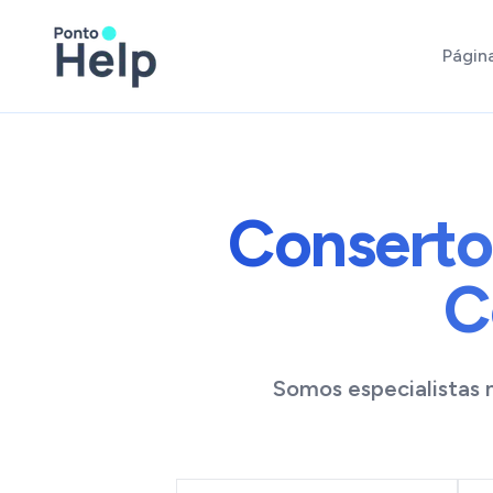
Página
Conserto
C
Somos especialistas 